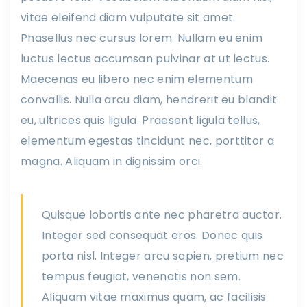
vitae eleifend diam vulputate sit amet.
Phasellus nec cursus lorem. Nullam eu enim
luctus lectus accumsan pulvinar at ut lectus.
Maecenas eu libero nec enim elementum
convallis. Nulla arcu diam, hendrerit eu blandit
eu, ultrices quis ligula. Praesent ligula tellus,
elementum egestas tincidunt nec, porttitor a
magna. Aliquam in dignissim orci.
Quisque lobortis ante nec pharetra auctor.
Integer sed consequat eros. Donec quis
porta nisl. Integer arcu sapien, pretium nec
tempus feugiat, venenatis non sem.
Aliquam vitae maximus quam, ac facilisis