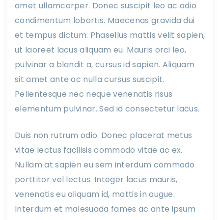
amet ullamcorper. Donec suscipit leo ac odio
condimentum lobortis. Maecenas gravida dui
et tempus dictum. Phasellus mattis velit sapien,
ut laoreet lacus aliquam eu. Mauris orci leo,
pulvinar a blandit a, cursus id sapien. Aliquam
sit amet ante ac nulla cursus suscipit.
Pellentesque nec neque venenatis risus
elementum pulvinar. Sed id consectetur lacus.
Duis non rutrum odio. Donec placerat metus
vitae lectus facilisis commodo vitae ac ex.
Nullam at sapien eu sem interdum commodo
porttitor vel lectus. Integer lacus mauris,
venenatis eu aliquam id, mattis in augue.
Interdum et malesuada fames ac ante ipsum