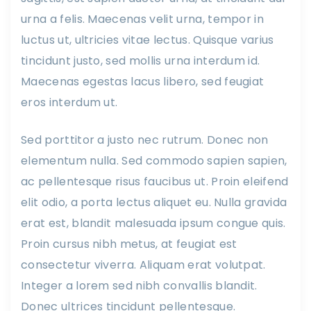
urna a felis. Maecenas velit urna, tempor in
luctus ut, ultricies vitae lectus. Quisque varius
tincidunt justo, sed mollis urna interdum id.
Maecenas egestas lacus libero, sed feugiat
eros interdum ut.
Sed porttitor a justo nec rutrum. Donec non
elementum nulla. Sed commodo sapien sapien,
ac pellentesque risus faucibus ut. Proin eleifend
elit odio, a porta lectus aliquet eu. Nulla gravida
erat est, blandit malesuada ipsum congue quis.
Proin cursus nibh metus, at feugiat est
consectetur viverra. Aliquam erat volutpat.
Integer a lorem sed nibh convallis blandit.
Donec ultrices tincidunt pellentesque.