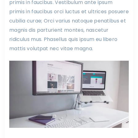
primis in faucibus. Vestibulum ante ipsum
primis in faucibus orci luctus et ultrices posuere
cubilia curae; Orci varius natoque penatibus et
magnis dis parturient montes, nascetur
ridiculus mus. Phasellus quis ipsum eu libero
mattis volutpat nec vitae magna.