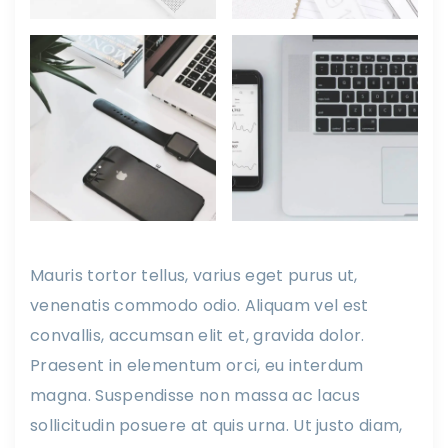
Mauris tortor tellus, varius eget purus ut,
venenatis commodo odio. Aliquam vel est
convallis, accumsan elit et, gravida dolor.
Praesent in elementum orci, eu interdum
magna. Suspendisse non massa ac lacus
sollicitudin posuere at quis urna. Ut justo diam,