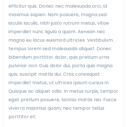
efficitur quis. Donec nec malesuada orci, id
maximus sapien. Nam posuere, magna sed
iaculis iaculis, nibh justo rutrum metus, vitae
imperdiet nunc ligula a quam. Aenean nec
magna eu lacus euismod ultricies. Vestibulum
tempus lorem sed malesuada aliquet. Donec
bibendum porttitor dolor, quis pretium urna
pulvinar non. Duis dolor dui, porta quis magna
quis, suscipit mattis dui. Cras consequat
imperdiet metus, ut ultrices ipsum cursus in.
Quisque ac aliquet odio. In metus turpis, tempor
eget pretium posuere, lacinia mattis nisi. Fusce
viverra maximus quam, nec tempor tellus
porttitor et: