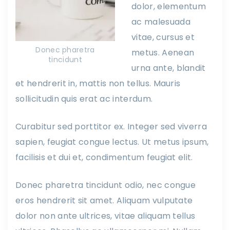
dolor, elementum
ac malesuada
vitae, cursus et
Donec pharetra
metus. Aenean
tincidunt
urna ante, blandit
et hendrerit in, mattis non tellus. Mauris
sollicitudin quis erat ac interdum.
Curabitur sed porttitor ex. Integer sed viverra
sapien, feugiat congue lectus. Ut metus ipsum,
facilisis et dui et, condimentum feugiat elit.
Donec pharetra tincidunt odio, nec congue
eros hendrerit sit amet. Aliquam vulputate
dolor non ante ultrices, vitae aliquam tellus