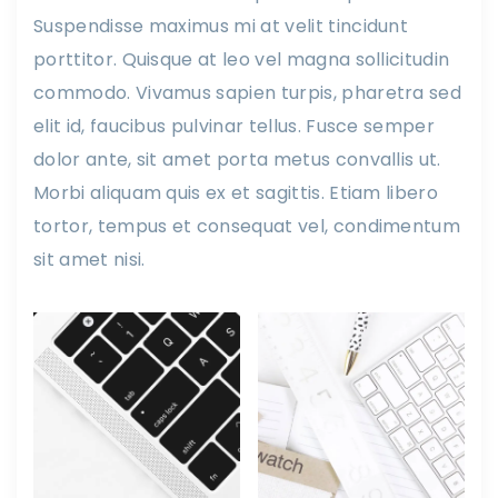
Suspendisse maximus mi at velit tincidunt
porttitor. Quisque at leo vel magna sollicitudin
commodo. Vivamus sapien turpis, pharetra sed
elit id, faucibus pulvinar tellus. Fusce semper
dolor ante, sit amet porta metus convallis ut.
Morbi aliquam quis ex et sagittis. Etiam libero
tortor, tempus et consequat vel, condimentum
sit amet nisi.