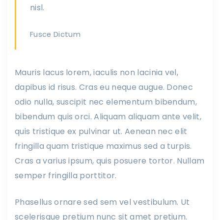
nisl.
Fusce Dictum
Mauris lacus lorem, iaculis non lacinia vel,
dapibus id risus. Cras eu neque augue. Donec
odio nulla, suscipit nec elementum bibendum,
bibendum quis orci. Aliquam aliquam ante velit,
quis tristique ex pulvinar ut. Aenean nec elit
fringilla quam tristique maximus sed a turpis.
Cras a varius ipsum, quis posuere tortor. Nullam
semper fringilla porttitor.
Phasellus ornare sed sem vel vestibulum. Ut
scelerisque pretium nunc sit amet pretium.