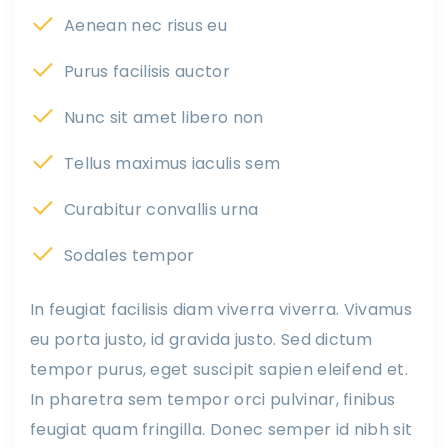
Aenean nec risus eu
Purus facilisis auctor
Nunc sit amet libero non
Tellus maximus iaculis sem
Curabitur convallis urna
Sodales tempor
In feugiat facilisis diam viverra viverra. Vivamus
eu porta justo, id gravida justo. Sed dictum
tempor purus, eget suscipit sapien eleifend et.
In pharetra sem tempor orci pulvinar, finibus
feugiat quam fringilla. Donec semper id nibh sit