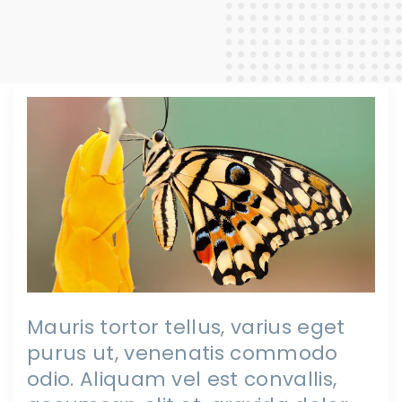
Mauris tortor tellus, varius eget
purus ut, venenatis commodo
odio. Aliquam vel est convallis,