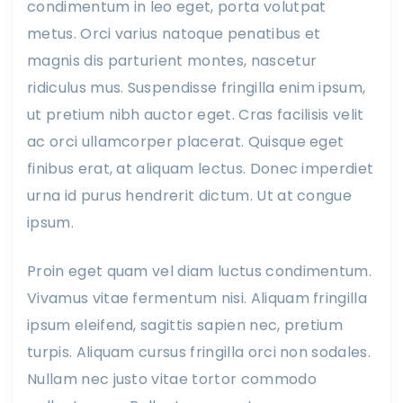
condimentum in leo eget, porta volutpat
metus. Orci varius natoque penatibus et
magnis dis parturient montes, nascetur
ridiculus mus. Suspendisse fringilla enim ipsum,
ut pretium nibh auctor eget. Cras facilisis velit
ac orci ullamcorper placerat. Quisque eget
finibus erat, at aliquam lectus. Donec imperdiet
urna id purus hendrerit dictum. Ut at congue
ipsum.
Proin eget quam vel diam luctus condimentum.
Vivamus vitae fermentum nisi. Aliquam fringilla
ipsum eleifend, sagittis sapien nec, pretium
turpis. Aliquam cursus fringilla orci non sodales.
Nullam nec justo vitae tortor commodo