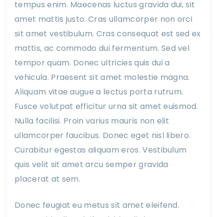
tempus enim. Maecenas luctus gravida dui, sit
amet mattis justo. Cras ullamcorper non orci
sit amet vestibulum. Cras consequat est sed ex
mattis, ac commodo dui fermentum. Sed vel
tempor quam. Donec ultricies quis dui a
vehicula. Praesent sit amet molestie magna.
Aliquam vitae augue a lectus porta rutrum.
Fusce volutpat efficitur urna sit amet euismod.
Nulla facilisi. Proin varius mauris non elit
ullamcorper faucibus. Donec eget nisl libero.
Curabitur egestas aliquam eros. Vestibulum
quis velit sit amet arcu semper gravida
placerat at sem.
Donec feugiat eu metus sit amet eleifend.