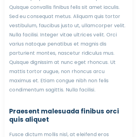
Quisque convallis finibus felis sit amet iaculis.
Sed eu consequat metus. Aliquam quis tortor
vestibulum, faucibus justo ut, ullamcorper velit.
Nulla facilisi. Integer vitae ultrices velit. Orci
varius natoque penatibus et magnis dis
parturient montes, nascetur ridiculus mus.
Quisque dignissim at nunc eget rhoncus. Ut
mattis tortor augue, non rhoncus arcu
maximus et. Etiam congue nibh non felis
condimentum sagittis. Nulla facilisi.
Praesent malesuada finibus orci
quis aliquet
Fusce dictum mollis nisl, at eleifend eros