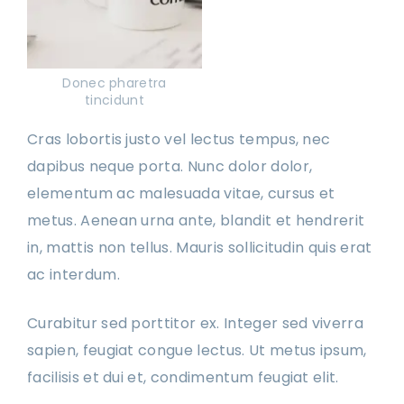
Donec pharetra
tincidunt
Cras lobortis justo vel lectus tempus, nec
dapibus neque porta. Nunc dolor dolor,
elementum ac malesuada vitae, cursus et
metus. Aenean urna ante, blandit et hendrerit
in, mattis non tellus. Mauris sollicitudin quis erat
ac interdum.
Curabitur sed porttitor ex. Integer sed viverra
sapien, feugiat congue lectus. Ut metus ipsum,
facilisis et dui et, condimentum feugiat elit.