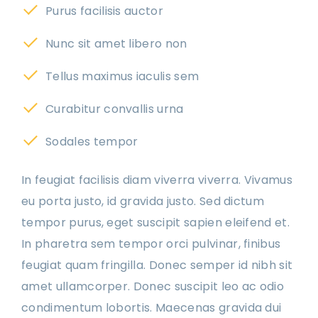
Purus facilisis auctor
Nunc sit amet libero non
Tellus maximus iaculis sem
Curabitur convallis urna
Sodales tempor
In feugiat facilisis diam viverra viverra. Vivamus
eu porta justo, id gravida justo. Sed dictum
tempor purus, eget suscipit sapien eleifend et.
In pharetra sem tempor orci pulvinar, finibus
feugiat quam fringilla. Donec semper id nibh sit
amet ullamcorper. Donec suscipit leo ac odio
condimentum lobortis. Maecenas gravida dui