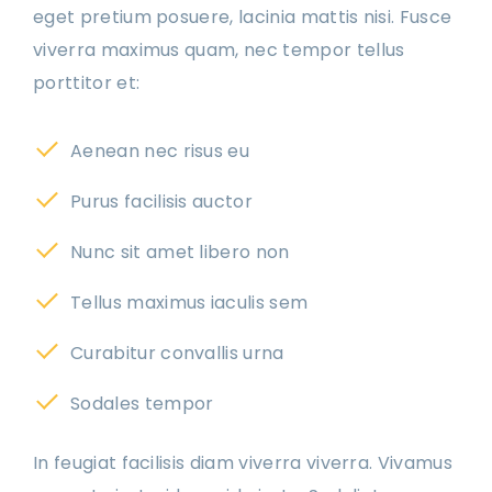
eget pretium posuere, lacinia mattis nisi. Fusce
viverra maximus quam, nec tempor tellus
porttitor et:
Aenean nec risus eu
Purus facilisis auctor
Nunc sit amet libero non
Tellus maximus iaculis sem
Curabitur convallis urna
Sodales tempor
In feugiat facilisis diam viverra viverra. Vivamus