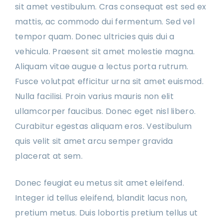
sit amet vestibulum. Cras consequat est sed ex
mattis, ac commodo dui fermentum. Sed vel
tempor quam. Donec ultricies quis dui a
vehicula. Praesent sit amet molestie magna.
Aliquam vitae augue a lectus porta rutrum.
Fusce volutpat efficitur urna sit amet euismod.
Nulla facilisi. Proin varius mauris non elit
ullamcorper faucibus. Donec eget nisl libero.
Curabitur egestas aliquam eros. Vestibulum
quis velit sit amet arcu semper gravida
placerat at sem.
Donec feugiat eu metus sit amet eleifend.
Integer id tellus eleifend, blandit lacus non,
pretium metus. Duis lobortis pretium tellus ut