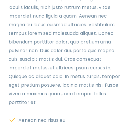
iaculis iaculis, nibh justo rutrum metus, vitae
imperdiet nunc ligula a quam. Aenean nec
magna eu lacus euismod ultricies. Vestibulum
tempus lorem sed malesuada aliquet. Donec
bibendum porttitor dolor, quis pretium urna
pulvinar non. Duis dolor dui, porta quis magna
quis, suscipit mattis dui. Cras consequat
imperdiet metus, ut ultrices ipsum cursus in.
Quisque ac aliquet odio. In metus turpis, tempor
eget pretium posuere, lacinia mattis nisi. Fusce
viverra maximus quam, nec tempor tellus
porttitor et:
Aenean nec risus eu