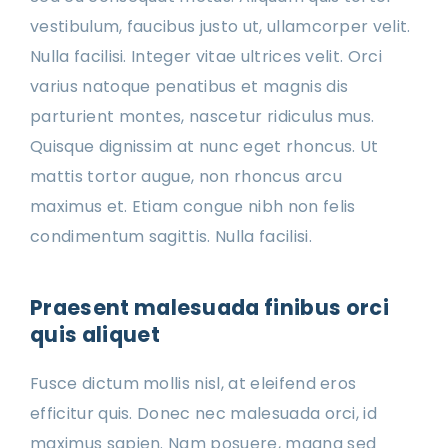
vestibulum, faucibus justo ut, ullamcorper velit.
Nulla facilisi. Integer vitae ultrices velit. Orci
varius natoque penatibus et magnis dis
parturient montes, nascetur ridiculus mus.
Quisque dignissim at nunc eget rhoncus. Ut
mattis tortor augue, non rhoncus arcu
maximus et. Etiam congue nibh non felis
condimentum sagittis. Nulla facilisi.
Praesent malesuada finibus orci
quis aliquet
Fusce dictum mollis nisl, at eleifend eros
efficitur quis. Donec nec malesuada orci, id
maximus sapien. Nam posuere, magna sed