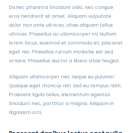
Donec pharetra tincidunt odio, nec congue
eros hendrerit sit amet. Aliquam vulputate
dolor non ante ultrices, vitae aliquam tellus
ultrices. Phasellus ac ullamcorper mi. Nullam
lorem lacus, euismod et commodo et, placerat
eget nisi. Phasellus rutrum molestie est sed
ornare. Phasellus auctor a libero vitae feugiat.
Aliquam ullamcorper nec neque eu pulvinar.
Quisque eget rhoncus nisl. Sed eu tempus nibh.
Praesent ligula tellus, elementum egestas
tincidunt nec, porttitor a magna. Aliquam in
dignissim orci.