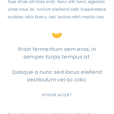
Duis vitae ultricies erat. Nunc elit nunc, egestas
vitae risus ac, rutrum eleifend velit. Suspendisse
sodales nibh libero, nec lacinia nibh mattis nec.
Proin fermentum sem eros, in
semper turpis tempus at.
Quisque a nunc sed lacus eleifend
vestibulum vel ac odio.
INTEGER ALIQUET