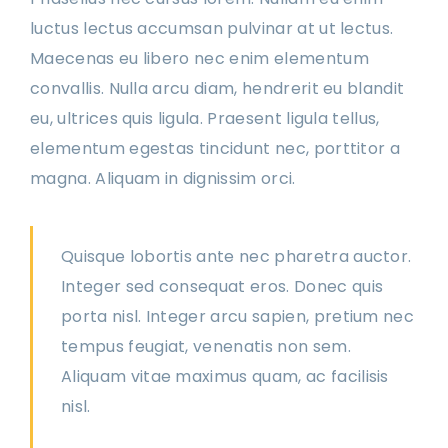
luctus lectus accumsan pulvinar at ut lectus.
Maecenas eu libero nec enim elementum
convallis. Nulla arcu diam, hendrerit eu blandit
eu, ultrices quis ligula. Praesent ligula tellus,
elementum egestas tincidunt nec, porttitor a
magna. Aliquam in dignissim orci.
Quisque lobortis ante nec pharetra auctor.
Integer sed consequat eros. Donec quis
porta nisl. Integer arcu sapien, pretium nec
tempus feugiat, venenatis non sem.
Aliquam vitae maximus quam, ac facilisis
nisl.