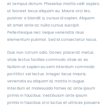
et tempus dictum. Phasellus mattis velit sapien,
ut laoreet lacus aliquam eu. Mauris orci leo,
pulvinar a blandit a, cursus id sapien. Aliquam
sit amet ante ac nulla cursus suscipit.
Pellentesque nec neque venenatis risus
elementum pulvinar. Sed id consectetur lacus.
Duis non rutrum odio. Donec placerat metus
vitae lectus facilisis commodo vitae ac ex.
Nullam at sapien eu sem interdum commodo
porttitor vel lectus. Integer lacus mauris,
venenatis eu aliquam id, mattis in augue.
Interdum et malesuada fames ac ante ipsum
primis in faucibus. Vestibulum ante ipsum
primis in faucibus orci luctus et ultrices posuere