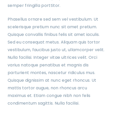
semper fringilla porttitor.
Phasellus ornare sed sem vel vestibulum. Ut
scelerisque pretium nunc sit amet pretium.
Quisque convallis finibus felis sit amet iaculis.
Sed eu consequat metus. Aliquam quis tortor
vestibulum, faucibus justo ut, ullamcorper velit.
Nulla facilisi. Integer vitae ultrices velit. Orci
varius natoque penatibus et magnis dis
parturient montes, nascetur ridiculus mus.
Quisque dignissim at nunc eget rhoncus. Ut
mattis tortor augue, non rhoncus arcu
maximus et. Etiam congue nibh non felis
condimentum sagittis. Nulla facilisi.