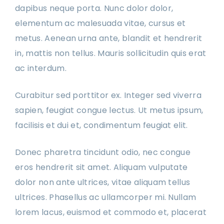
dapibus neque porta. Nunc dolor dolor,
elementum ac malesuada vitae, cursus et
metus. Aenean urna ante, blandit et hendrerit
in, mattis non tellus. Mauris sollicitudin quis erat
ac interdum.
Curabitur sed porttitor ex. Integer sed viverra
sapien, feugiat congue lectus. Ut metus ipsum,
facilisis et dui et, condimentum feugiat elit.
Donec pharetra tincidunt odio, nec congue
eros hendrerit sit amet. Aliquam vulputate
dolor non ante ultrices, vitae aliquam tellus
ultrices. Phasellus ac ullamcorper mi. Nullam
lorem lacus, euismod et commodo et, placerat