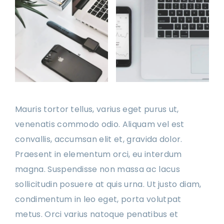
Mauris tortor tellus, varius eget purus ut,
venenatis commodo odio. Aliquam vel est
convallis, accumsan elit et, gravida dolor.
Praesent in elementum orci, eu interdum
magna. Suspendisse non massa ac lacus
sollicitudin posuere at quis urna. Ut justo diam,
condimentum in leo eget, porta volutpat
metus. Orci varius natoque penatibus et