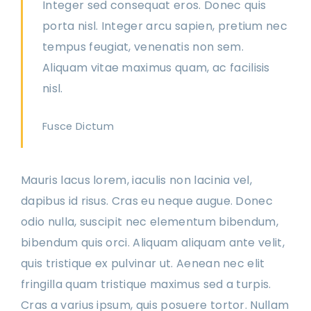
Integer sed consequat eros. Donec quis
porta nisl. Integer arcu sapien, pretium nec
tempus feugiat, venenatis non sem.
Aliquam vitae maximus quam, ac facilisis
nisl.
Fusce Dictum
Mauris lacus lorem, iaculis non lacinia vel,
dapibus id risus. Cras eu neque augue. Donec
odio nulla, suscipit nec elementum bibendum,
bibendum quis orci. Aliquam aliquam ante velit,
quis tristique ex pulvinar ut. Aenean nec elit
fringilla quam tristique maximus sed a turpis.
Cras a varius ipsum, quis posuere tortor. Nullam