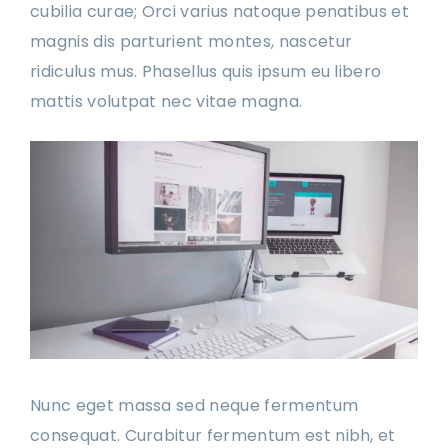
cubilia curae; Orci varius natoque penatibus et
magnis dis parturient montes, nascetur
ridiculus mus. Phasellus quis ipsum eu libero
mattis volutpat nec vitae magna.
Nunc eget massa sed neque fermentum
consequat. Curabitur fermentum est nibh, et