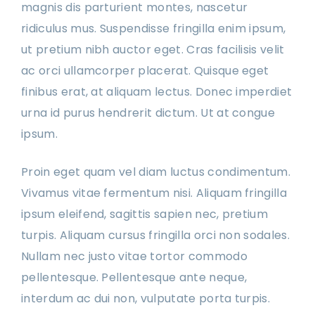
magnis dis parturient montes, nascetur
ridiculus mus. Suspendisse fringilla enim ipsum,
ut pretium nibh auctor eget. Cras facilisis velit
ac orci ullamcorper placerat. Quisque eget
finibus erat, at aliquam lectus. Donec imperdiet
urna id purus hendrerit dictum. Ut at congue
ipsum.
Proin eget quam vel diam luctus condimentum.
Vivamus vitae fermentum nisi. Aliquam fringilla
ipsum eleifend, sagittis sapien nec, pretium
turpis. Aliquam cursus fringilla orci non sodales.
Nullam nec justo vitae tortor commodo
pellentesque. Pellentesque ante neque,
interdum ac dui non, vulputate porta turpis.