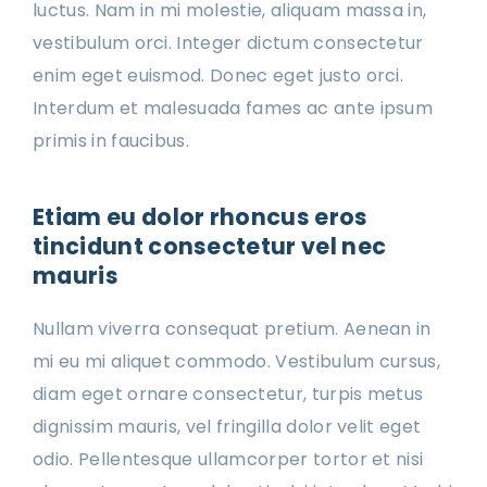
luctus. Nam in mi molestie, aliquam massa in,
vestibulum orci. Integer dictum consectetur
enim eget euismod. Donec eget justo orci.
Interdum et malesuada fames ac ante ipsum
primis in faucibus.
Etiam eu dolor rhoncus eros
tincidunt consectetur vel nec
mauris
Nullam viverra consequat pretium. Aenean in
mi eu mi aliquet commodo. Vestibulum cursus,
diam eget ornare consectetur, turpis metus
dignissim mauris, vel fringilla dolor velit eget
odio. Pellentesque ullamcorper tortor et nisi