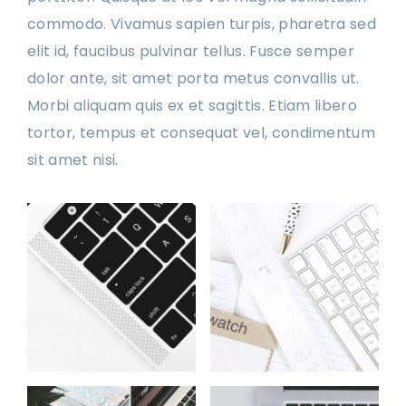
commodo. Vivamus sapien turpis, pharetra sed
elit id, faucibus pulvinar tellus. Fusce semper
dolor ante, sit amet porta metus convallis ut.
Morbi aliquam quis ex et sagittis. Etiam libero
tortor, tempus et consequat vel, condimentum
sit amet nisi.