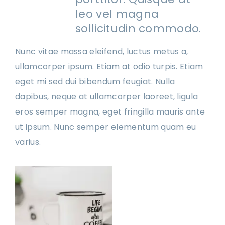
leo vel magna
sollicitudin commodo.
Nunc vitae massa eleifend, luctus metus a,
ullamcorper ipsum. Etiam at odio turpis. Etiam
eget mi sed dui bibendum feugiat. Nulla
dapibus, neque at ullamcorper laoreet, ligula
eros semper magna, eget fringilla mauris ante
ut ipsum. Nunc semper elementum quam eu
varius.