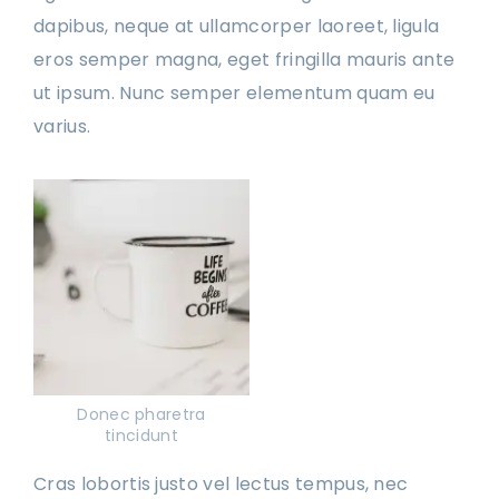
dapibus, neque at ullamcorper laoreet, ligula
eros semper magna, eget fringilla mauris ante
ut ipsum. Nunc semper elementum quam eu
varius.
Donec pharetra
tincidunt
Cras lobortis justo vel lectus tempus, nec